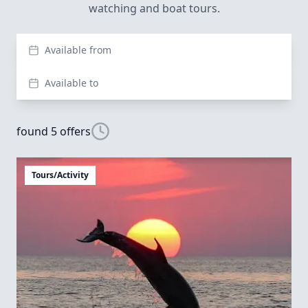
watching and boat tours.
Available from
Available to
found 5 offers
Tours/Activity