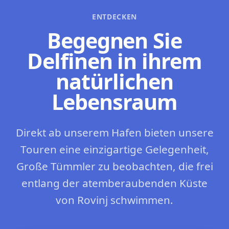
ENTDECKEN
Begegnen Sie
Delfinen in ihrem
natürlichen
Lebensraum
Direkt ab unserem Hafen bieten unsere
Touren eine einzigartige Gelegenheit,
Große Tümmler zu beobachten, die frei
entlang der atemberaubenden Küste
von Rovinj schwimmen.